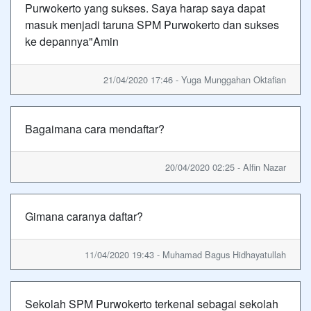
Purwokerto yang sukses. Saya harap saya dapat
masuk menjadi taruna SPM Purwokerto dan sukses
ke depannya"Amin
21/04/2020 17:46 - Yuga Munggahan Oktafian
Bagaimana cara mendaftar?
20/04/2020 02:25 - Alfin Nazar
Gimana caranya daftar?
11/04/2020 19:43 - Muhamad Bagus Hidhayatullah
Sekolah SPM Purwokerto terkenal sebagai sekolah