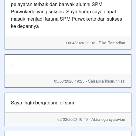
pelayaran terbaik dan banyak alumni SPM
Purwokerto yang sukses. Saya harap saya dapat
masuk menjadi taruna SPM Purwokerto dan sukses
ke depannya
09/04/2020 20:32 - Dika Ramadlan
.
05/03/2020 19:25 - Salsabila khoirunnisa'
Saya ingin bergabung di spm
02/02/2020 16:49 - Akira ega syafavian