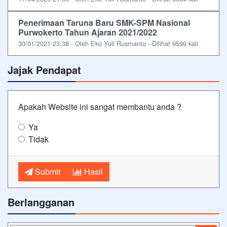
Penerimaan Taruna Baru SMK-SPM Nasional
Purwokerto Tahun Ajaran 2021/2022
30/01/2021 23:38 - Oleh Eko Yuli Rusmanto - Dilihat 9599 kali
Jajak Pendapat
Apakah Website ini sangat membantu anda ?
Ya
Tidak
Submit
Hasil
Berlangganan