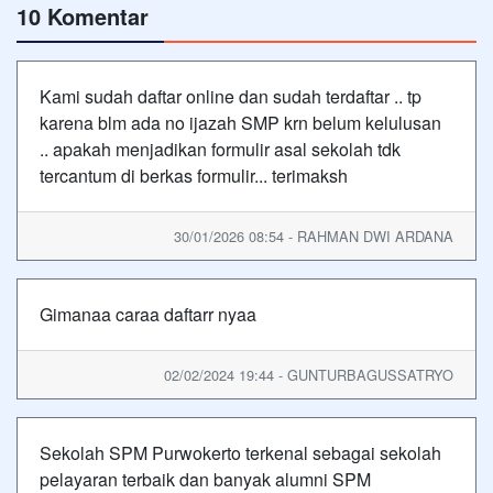
10 Komentar
Kami sudah daftar online dan sudah terdaftar .. tp
karena blm ada no ijazah SMP krn belum kelulusan
.. apakah menjadikan formulir asal sekolah tdk
tercantum di berkas formulir... terimaksh
30/01/2026 08:54 - RAHMAN DWI ARDANA
Gimanaa caraa daftarr nyaa
02/02/2024 19:44 - GUNTURBAGUSSATRYO
Sekolah SPM Purwokerto terkenal sebagai sekolah
pelayaran terbaik dan banyak alumni SPM