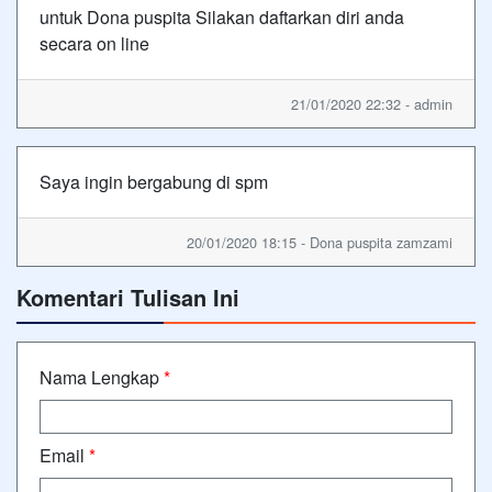
untuk Dona puspita Silakan daftarkan diri anda
secara on line
21/01/2020 22:32 - admin
Saya ingin bergabung di spm
20/01/2020 18:15 - Dona puspita zamzami
Komentari Tulisan Ini
Nama Lengkap
*
Email
*