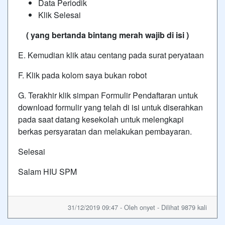
Data Periodik
Klik Selesai
( yang bertanda bintang merah wajib di isi )
E. Kemudian klik atau centang pada surat peryataan
F. Klik pada kolom saya bukan robot
G. Terakhir klik simpan Formulir Pendaftaran untuk
download formulir yang telah di isi untuk diserahkan
pada saat datang kesekolah untuk melengkapi
berkas persyaratan dan melakukan pembayaran.
Selesai
Salam HIU SPM
31/12/2019 09:47 - Oleh onyet - Dilihat 9879 kali