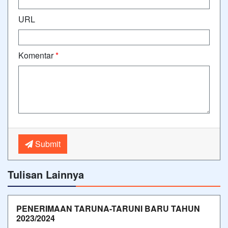
URL
Komentar
*
Submit
Tulisan Lainnya
PENERIMAAN TARUNA-TARUNI BARU TAHUN
2023/2024