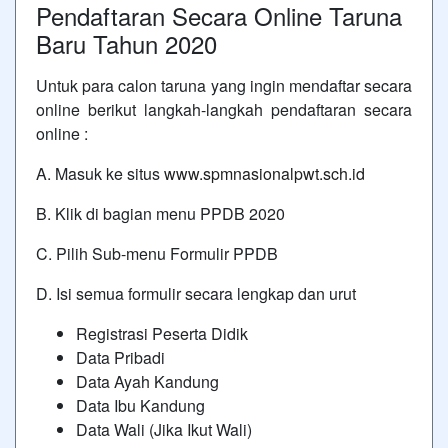
Pendaftaran Secara Online Taruna
Baru Tahun 2020
Untuk para calon taruna yang ingin mendaftar secara
online berikut langkah-langkah pendaftaran secara
online :
A. Masuk ke situs
www.spmnasionalpwt.sch.id
B. Klik di bagian menu PPDB 2020
C. Pilih Sub-menu Formulir PPDB
D. Isi semua formulir secara lengkap dan urut
Registrasi Peserta Didik
Data Pribadi
Data Ayah Kandung
Data Ibu Kandung
Data Wali (Jika Ikut Wali)