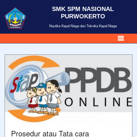
SMK SPM NASIONAL
PURWOKERTO
Nautika Kapal Niaga dan Teknika Kapal Niaga
Prosedur atau Tata cara