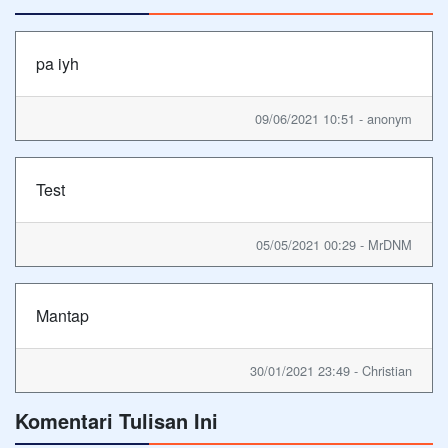
pa iyh
09/06/2021 10:51 - anonym
Test
05/05/2021 00:29 - MrDNM
Mantap
30/01/2021 23:49 - Christian
Komentari Tulisan Ini