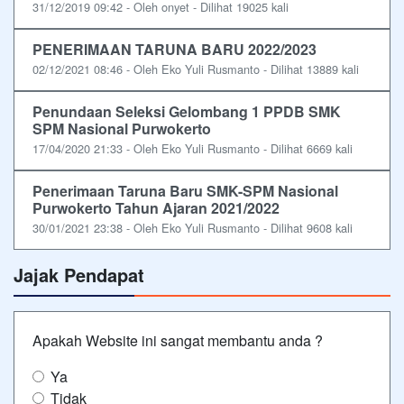
31/12/2019 09:42 - Oleh onyet - Dilihat 19025 kali
PENERIMAAN TARUNA BARU 2022/2023
02/12/2021 08:46 - Oleh Eko Yuli Rusmanto - Dilihat 13889 kali
Penundaan Seleksi Gelombang 1 PPDB SMK
SPM Nasional Purwokerto
17/04/2020 21:33 - Oleh Eko Yuli Rusmanto - Dilihat 6669 kali
Penerimaan Taruna Baru SMK-SPM Nasional
Purwokerto Tahun Ajaran 2021/2022
30/01/2021 23:38 - Oleh Eko Yuli Rusmanto - Dilihat 9608 kali
Jajak Pendapat
Apakah Website ini sangat membantu anda ?
Ya
Tidak