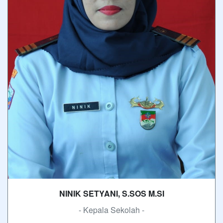
NINIK SETYANI, S.SOS M.SI
- Kepala Sekolah -