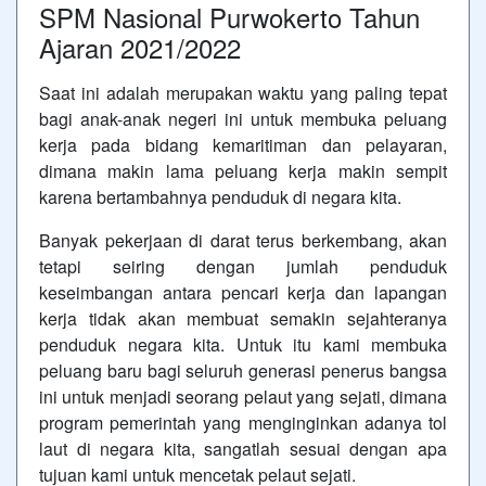
SPM Nasional Purwokerto Tahun
Ajaran 2021/2022
Saat ini adalah merupakan waktu yang paling tepat
bagi anak-anak negeri ini untuk membuka peluang
kerja pada bidang kemaritiman dan pelayaran,
dimana makin lama peluang kerja makin sempit
karena bertambahnya penduduk di negara kita.
Banyak pekerjaan di darat terus berkembang, akan
tetapi seiring dengan jumlah penduduk
keseimbangan antara pencari kerja dan lapangan
kerja tidak akan membuat semakin sejahteranya
penduduk negara kita. Untuk itu kami membuka
peluang baru bagi seluruh generasi penerus bangsa
ini untuk menjadi seorang pelaut yang sejati, dimana
program pemerintah yang menginginkan adanya tol
laut di negara kita, sangatlah sesuai dengan apa
tujuan kami untuk mencetak pelaut sejati.