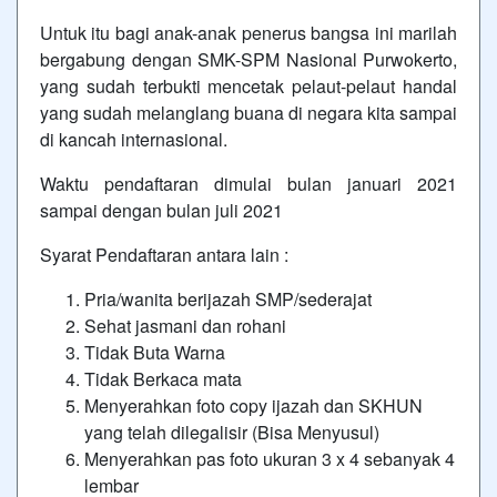
Untuk itu bagi anak-anak penerus bangsa ini marilah
bergabung dengan SMK-SPM Nasional Purwokerto,
yang sudah terbukti mencetak pelaut-pelaut handal
yang sudah melanglang buana di negara kita sampai
di kancah internasional.
Waktu pendaftaran dimulai bulan januari 2021
sampai dengan bulan juli 2021
Syarat Pendaftaran antara lain :
Pria/wanita berijazah SMP/sederajat
Sehat jasmani dan rohani
Tidak Buta Warna
Tidak Berkaca mata
Menyerahkan foto copy ijazah dan SKHUN
yang telah dilegalisir (Bisa Menyusul)
Menyerahkan pas foto ukuran 3 x 4 sebanyak 4
lembar