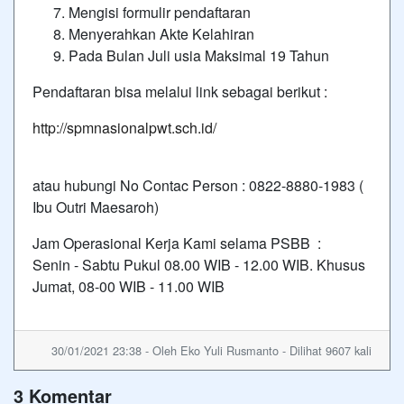
Mengisi formulir pendaftaran
Menyerahkan Akte Kelahiran
Pada Bulan Juli usia Maksimal 19 Tahun
Pendaftaran bisa melalui link sebagai berikut :
http://spmnasionalpwt.sch.id/
atau hubungi No Contac Person : 0822-8880-1983 (
Ibu Outri Maesaroh)
Jam Operasional Kerja Kami selama PSBB :
Senin - Sabtu Pukul 08.00 WIB - 12.00 WIB. Khusus
Jumat, 08-00 WIB - 11.00 WIB
30/01/2021 23:38 - Oleh Eko Yuli Rusmanto - Dilihat 9607 kali
3 Komentar