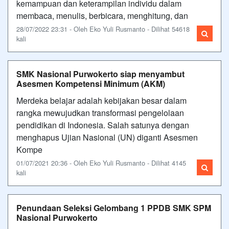
kemampuan dan keterampilan individu dalam
membaca, menulis, berbicara, menghitung, dan
28/07/2022 23:31 - Oleh Eko Yuli Rusmanto - Dilihat 54618
kali
SMK Nasional Purwokerto siap menyambut
Asesmen Kompetensi Minimum (AKM)
Merdeka belajar adalah kebijakan besar dalam
rangka mewujudkan transformasi pengelolaan
pendidikan di Indonesia. Salah satunya dengan
menghapus Ujian Nasional (UN) diganti Asesmen
Kompe
01/07/2021 20:36 - Oleh Eko Yuli Rusmanto - Dilihat 4145
kali
Penundaan Seleksi Gelombang 1 PPDB SMK SPM
Nasional Purwokerto