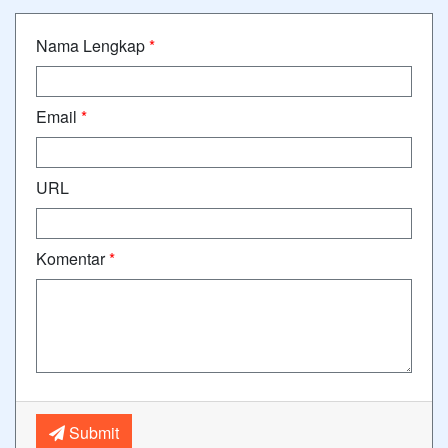
Nama Lengkap
*
Email
*
URL
Komentar
*
Submit