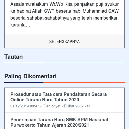
Assalamu'alaikum Wr.Wb Kita panjatkan puji syukur
ke hadirat Allah SWT beserta nabi Muhammad SAW
beserta sahabat-sahabatnya yang telah memberikan
karunia…
SELENGKAPNYA
Tautan
Paling Dikomentari
Prosedur atau Tata cara Pendaftaran Secara
Online Taruna Baru Tahun 2020
31/12/2019 09:47 - Oleh onyet - Dilihat 9889 kali
Penerimaan Taruna Baru SMK-SPM Nasional
Purwokerto Tahun Ajaran 2020/2021