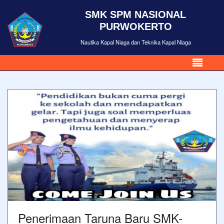
SMK SPM NASIONAL
PURWOKERTO
Nautika Kapal Niaga dan Teknika Kapal Niaga
Penerimaan Taruna Baru SMK-