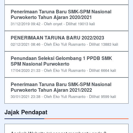
Penerimaan Taruna Baru SMK-SPM Nasional
Purwokerto Tahun Ajaran 2020/2021
31/12/2019 09:42 - Oleh onyet - Dilihat 19013 kali
PENERIMAAN TARUNA BARU 2022/2023
02/12/2021 08:46 - Oleh Eko Yuli Rusmanto - Dilihat 13883 kali
Penundaan Seleksi Gelombang 1 PPDB SMK
SPM Nasional Purwokerto
17/04/2020 21:33 - Oleh Eko Yuli Rusmanto - Dilihat 6664 kali
Penerimaan Taruna Baru SMK-SPM Nasional
Purwokerto Tahun Ajaran 2021/2022
30/01/2021 23:38 - Oleh Eko Yuli Rusmanto - Dilihat 9599 kali
Jajak Pendapat