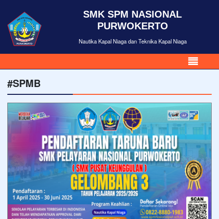
SMK SPM NASIONAL
PURWOKERTO
Nautika Kapal Niaga dan Teknika Kapal Niaga
#SPMB