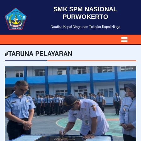
SMK SPM NASIONAL
PURWOKERTO
Nautika Kapal Niaga dan Teknika Kapal Niaga
#TARUNA PELAYARAN