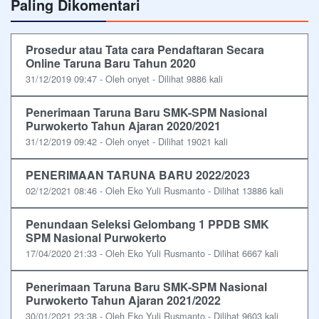
Paling Dikomentari
Prosedur atau Tata cara Pendaftaran Secara
Online Taruna Baru Tahun 2020
31/12/2019 09:47 - Oleh onyet - Dilihat 9886 kali
Penerimaan Taruna Baru SMK-SPM Nasional
Purwokerto Tahun Ajaran 2020/2021
31/12/2019 09:42 - Oleh onyet - Dilihat 19021 kali
PENERIMAAN TARUNA BARU 2022/2023
02/12/2021 08:46 - Oleh Eko Yuli Rusmanto - Dilihat 13886 kali
Penundaan Seleksi Gelombang 1 PPDB SMK
SPM Nasional Purwokerto
17/04/2020 21:33 - Oleh Eko Yuli Rusmanto - Dilihat 6667 kali
Penerimaan Taruna Baru SMK-SPM Nasional
Purwokerto Tahun Ajaran 2021/2022
30/01/2021 23:38 - Oleh Eko Yuli Rusmanto - Dilihat 9603 kali