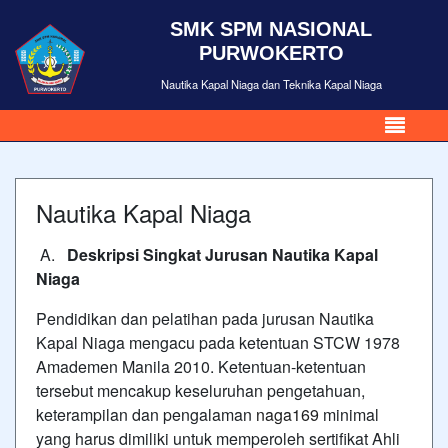
SMK SPM NASIONAL
PURWOKERTO
Nautika Kapal Niaga dan Teknika Kapal Niaga
Nautika Kapal Niaga
A.
Deskripsi Singkat Jurusan Nautika Kapal
Niaga
Pendidikan dan pelatihan pada jurusan Nautika
Kapal Niaga mengacu pada ketentuan STCW 1978
Amademen Manila 2010. Ketentuan-ketentuan
tersebut mencakup keseluruhan pengetahuan,
keterampilan dan pengalaman
naga169
minimal
yang harus dimiliki untuk memperoleh sertifikat Ahli