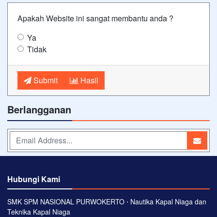
Apakah Website ini sangat membantu anda ?
Ya
Tidak
Submit
Hasil
Berlangganan
Hubungi Kami
SMK SPM NASIONAL PURWOKERTO ⋅ Nautika Kapal Niaga dan
Teknika Kapal Niaga