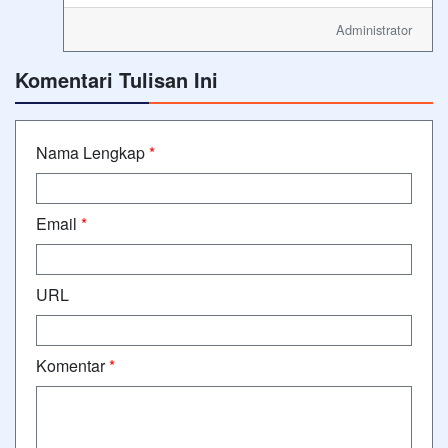
Administrator
Komentari Tulisan Ini
Nama Lengkap
*
Email
*
URL
Komentar
*