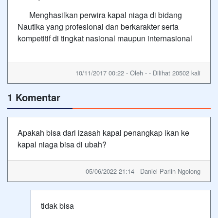
Menghasilkan perwira kapal niaga di bidang
Nautika yang profesional dan berkarakter serta
kompetitif di tingkat nasional maupun internasional
10/11/2017 00:22 - Oleh - - Dilihat 20502 kali
1 Komentar
Apakah bisa dari izasah kapal penangkap ikan ke
kapal niaga bisa di ubah?
05/06/2022 21:14 - Daniel Parlin Ngolong
tidak bisa