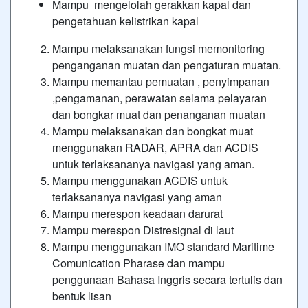
Mampu mengelolah gerakkan kapal dan
pengetahuan kelistrikan kapal
Mampu melaksanakan fungsi memonitoring
penganganan muatan dan pengaturan muatan.
Mampu memantau pemuatan , penyimpanan
,pengamanan, perawatan selama pelayaran
dan bongkar muat dan penanganan muatan
Mampu melaksanakan dan bongkat muat
menggunakan RADAR, APRA dan ACDIS
untuk terlaksananya navigasi yang aman.
Mampu menggunakan ACDIS untuk
terlaksananya navigasi yang aman
Mampu merespon keadaan darurat
Mampu merespon Distresignal di laut
Mampu menggunakan IMO standard Maritime
Comunication Pharase dan mampu
penggunaan Bahasa Inggris secara tertulis dan
bentuk lisan