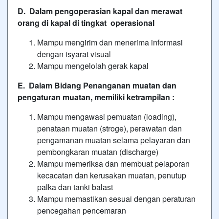
D. Dalam
pengoperasian kapal dan merawat
orang di kapal di tingkat operasional
Mampu mengirim dan menerima informasi
dengan isyarat visual
Mampu mengelolah gerak kapal
E. Dalam
Bidang Penanganan muatan dan
pengaturan muatan, memiliki ketrampilan :
Mampu mengawasi pemuatan (loading),
penataan muatan (stroge), perawatan dan
pengamanan muatan selama pelayaran dan
pembongkaran muatan (discharge)
Mampu memeriksa dan membuat pelaporan
kecacatan dan kerusakan muatan, penutup
palka dan tanki balast
Mampu memastikan sesuai dengan peraturan
pencegahan pencemaran