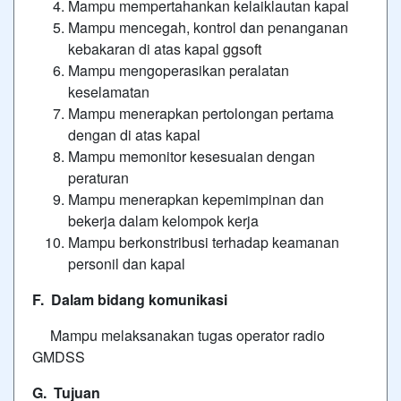
Mampu mempertahankan kelaiklautan kapal
Mampu mencegah, kontrol dan penanganan
kebakaran di atas kapal
ggsoft
Mampu mengoperasikan peralatan
keselamatan
Mampu menerapkan pertolongan pertama
dengan di atas kapal
Mampu memonitor kesesuaian dengan
peraturan
Mampu menerapkan kepemimpinan dan
bekerja dalam kelompok kerja
Mampu berkonstribusi terhadap keamanan
personil dan kapal
F. Dalam
bidang komunikasi
Mampu melaksanakan tugas operator radio
GMDSS
G. Tujuan