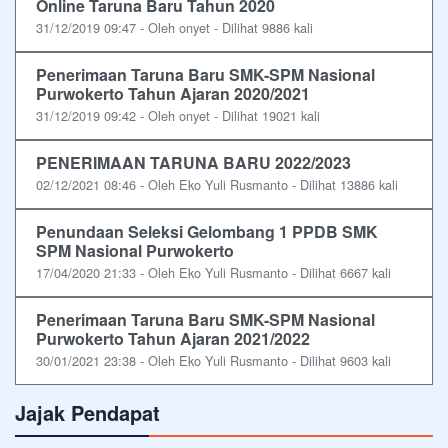
Online Taruna Baru Tahun 2020
31/12/2019 09:47 - Oleh onyet - Dilihat 9886 kali
Penerimaan Taruna Baru SMK-SPM Nasional
Purwokerto Tahun Ajaran 2020/2021
31/12/2019 09:42 - Oleh onyet - Dilihat 19021 kali
PENERIMAAN TARUNA BARU 2022/2023
02/12/2021 08:46 - Oleh Eko Yuli Rusmanto - Dilihat 13886 kali
Penundaan Seleksi Gelombang 1 PPDB SMK
SPM Nasional Purwokerto
17/04/2020 21:33 - Oleh Eko Yuli Rusmanto - Dilihat 6667 kali
Penerimaan Taruna Baru SMK-SPM Nasional
Purwokerto Tahun Ajaran 2021/2022
30/01/2021 23:38 - Oleh Eko Yuli Rusmanto - Dilihat 9603 kali
Jajak Pendapat